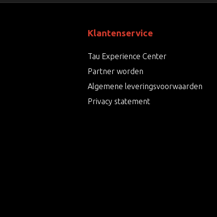
Klantenservice
Tau Experience Center
Partner worden
Algemene leveringsvoorwaarden
Privacy statement