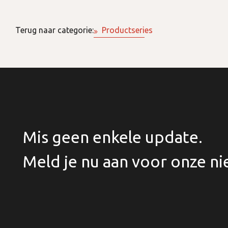
Terug naar categorie:
Productseries
Mis geen enkele update.
Meld je nu aan voor onze ni