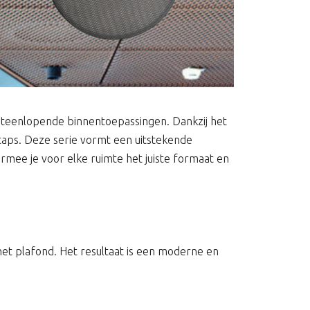
iteenlopende binnentoepassingen. Dankzij het
taps. Deze serie vormt een uitstekende
armee je voor elke ruimte het juiste formaat en
et plafond. Het resultaat is een moderne en