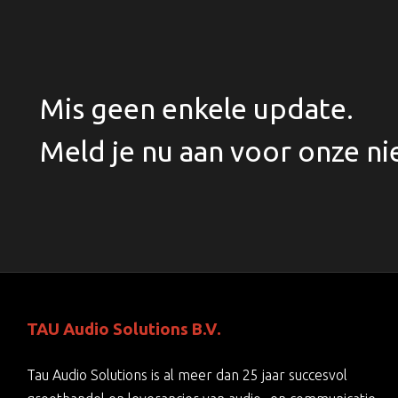
Mis geen enkele update.
Meld je nu aan voor onze ni
TAU Audio Solutions B.V.
Tau Audio Solutions is al meer dan 25 jaar succesvol