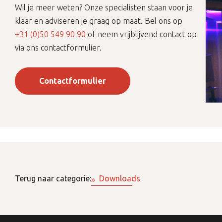
Wil je meer weten? Onze specialisten staan voor je
klaar en adviseren je graag op maat. Bel ons op
+31 (0)50 549 90 90
of neem vrijblijvend contact op
via ons contactformulier.
Contactformulier
Terug naar categorie:
Downloads