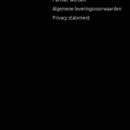
Algemene leveringsvoorwaarden
Privacy statement