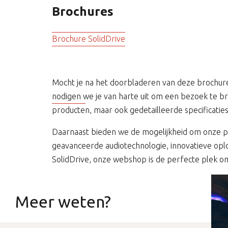
Brochures
Brochure SolidDrive
Mocht je na het doorbladeren van deze brochure
nodigen we je van harte uit om een bezoek te 
producten, maar ook gedetailleerde specificati
Daarnaast bieden we de mogelijkheid om onze prod
geavanceerde audiotechnologie, innovatieve opl
SolidDrive, onze webshop is de perfecte plek om
Meer weten?