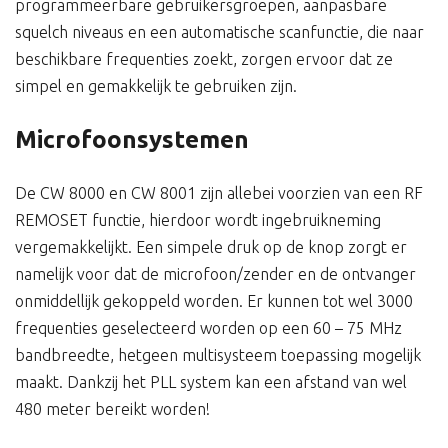
programmeerbare gebruikersgroepen, aanpasbare
squelch niveaus en een automatische scanfunctie, die naar
beschikbare frequenties zoekt, zorgen ervoor dat ze
simpel en gemakkelijk te gebruiken zijn.
Microfoonsystemen
De CW 8000 en CW 8001 zijn allebei voorzien van een RF
REMOSET functie, hierdoor wordt ingebruikneming
vergemakkelijkt. Een simpele druk op de knop zorgt er
namelijk voor dat de microfoon/zender en de ontvanger
onmiddellijk gekoppeld worden. Er kunnen tot wel 3000
frequenties geselecteerd worden op een 60 – 75 MHz
bandbreedte, hetgeen multisysteem toepassing mogelijk
maakt. Dankzij het PLL system kan een afstand van wel
480 meter bereikt worden!