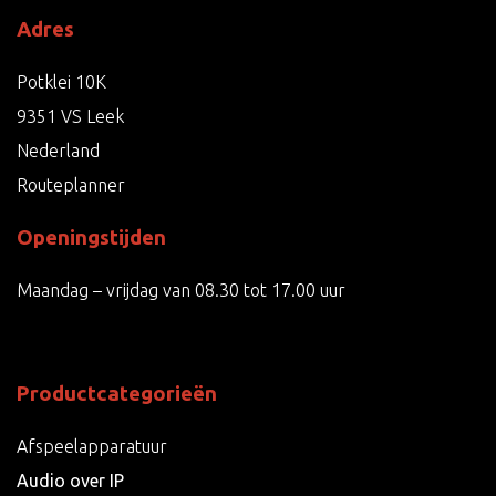
Adres
Potklei 10K
9351 VS Leek
Nederland
Routeplanner
Openingstijden
Maandag – vrijdag van 08.30 tot 17.00 uur
Productcategorieën
Afspeelapparatuur
Audio over IP