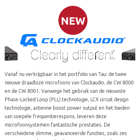
Vanaf nu verkrijgbaar in het portfolio van Tau: de twee
nieuwe draadloze microfoons van Clockaudio, de CW 8000
en de CW 8001. Vanwege het gebruik van de nieuwste
Phase-Locked Loop (PLL) technologie, LCX circuit design
technologie, antenne boost power output en het bieden
van soepele frequentierespons, leveren deze
microfoonsystemen fantastische prestaties. De
verscheidene slimme, geavanceerde functies, zoals zes