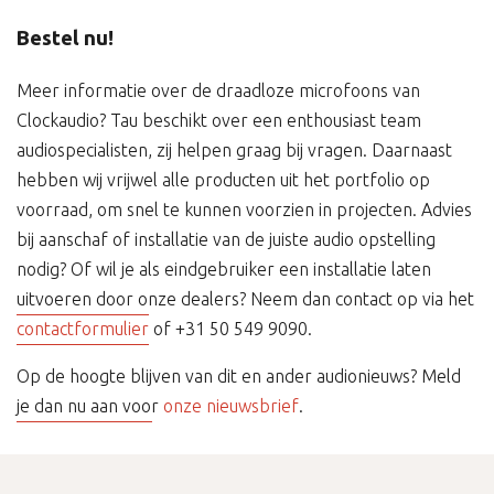
Bestel nu!
Meer informatie over de draadloze microfoons van
Clockaudio? Tau beschikt over een enthousiast team
audiospecialisten, zij helpen graag bij vragen. Daarnaast
hebben wij vrijwel alle producten uit het portfolio op
voorraad, om snel te kunnen voorzien in projecten. Advies
bij aanschaf of installatie van de juiste audio opstelling
nodig? Of wil je als eindgebruiker een installatie laten
uitvoeren door onze dealers? Neem dan contact op via het
contactformulier
of +31 50 549 9090.
Op de hoogte blijven van dit en ander audionieuws? Meld
je dan nu aan voor
onze nieuwsbrief
.