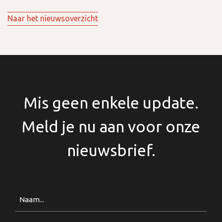
Naar het nieuwsoverzicht
Mis geen enkele update.
Meld je nu aan voor onze
nieuwsbrief.
Naam