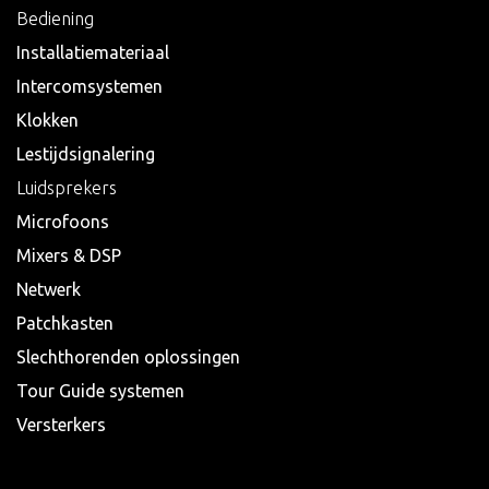
Bediening
Installatiemateriaal
Intercomsystemen
Klokken
Lestijdsignalering
Luidsprekers
Microfoons
Mixers & DSP
Netwerk
Patchkasten
Slechthorenden oplossingen
Tour Guide systemen
Versterkers