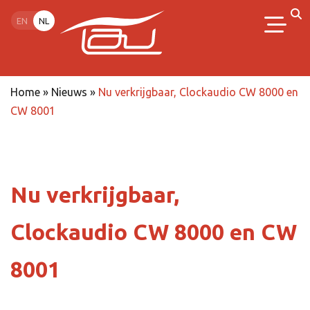
EN
NL
Home
»
Nieuws
»
Nu verkrijgbaar, Clockaudio CW 8000 en
CW 8001
Nu verkrijgbaar,
Clockaudio CW 8000 en CW
8001