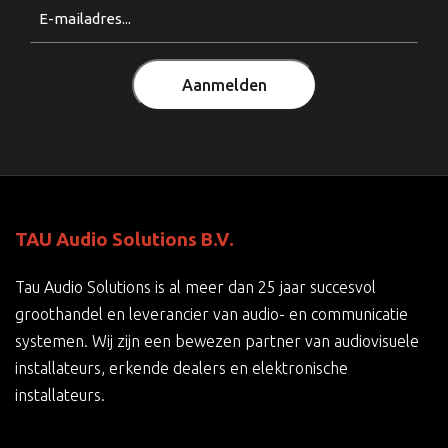
Email
(Vereist)
Aanmelden
TAU Audio Solutions B.V.
Tau Audio Solutions is al meer dan 25 jaar succesvol
groothandel en leverancier van audio- en communicatie
systemen. Wij zijn een bewezen partner van audiovisuele
installateurs, erkende dealers en elektronische
installateurs.