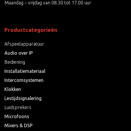
Maandag – vrijdag van 08.30 tot 17.00 uur
Productcategorieën
Afspeelapparatuur
Audio over IP
Bediening
Installatiemateriaal
Intercomsystemen
Klokken
Lestijdsignalering
Luidsprekers
Microfoons
Mixers & DSP