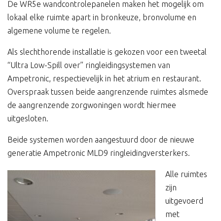
De WR5e wandcontrolepanelen maken het mogelijk om
lokaal elke ruimte apart in bronkeuze, bronvolume en
algemene volume te regelen.
Als slechthorende installatie is gekozen voor een tweetal
“Ultra Low-Spill over” ringleidingsystemen van
Ampetronic, respectievelijk in het atrium en restaurant.
Overspraak tussen beide aangrenzende ruimtes alsmede
de aangrenzende zorgwoningen wordt hiermee
uitgesloten.
Beide systemen worden aangestuurd door de nieuwe
generatie Ampetronic MLD9 ringleidingversterkers.
Alle ruimtes
zijn
uitgevoerd
met