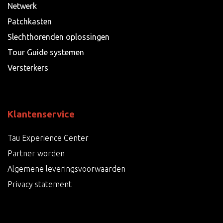
Netwerk
Patchkasten
Slechthorenden oplossingen
Tour Guide systemen
Versterkers
Klantenservice
Tau Experience Center
Partner worden
Algemene leveringsvoorwaarden
Privacy statement