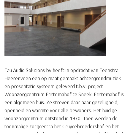
Tau Audio Solutions bv heeft in opdracht van Feenstra
Heerenveen een op maat gemaakt achtergrondmuziek-
en presentatie systeem geleverd t.b.v. project
Woonzorgcentrum Frittemahof te Sneek. Frittemahof is
een algemeen huis. Ze streven daar naar gezelligheid,
openheid en warmte voor alle bewoners. Het huidige
woonzorgcentrum ontstond in 1970. Toen werden de
toenmalige zorgcentra het Cruycebroedershof en het