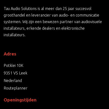
Tau Audio Solutions is al meer dan 25 jaar succesvol
groothandel en leverancier van audio- en communicatie
systemen. Wij zijn een bewezen partner van audiovisuele
installateurs, erkende dealers en elektronische
installateurs.
Adres
Potklei 10K
9351 VS Leek
Nederland
Routeplanner
Openingstijden