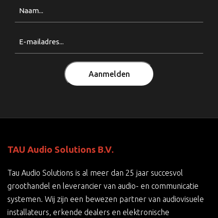
Naam
Email
(Vereist)
Aanmelden
TAU Audio Solutions B.V.
Tau Audio Solutions is al meer dan 25 jaar succesvol
groothandel en leverancier van audio- en communicatie
systemen. Wij zijn een bewezen partner van audiovisuele
installateurs, erkende dealers en elektronische