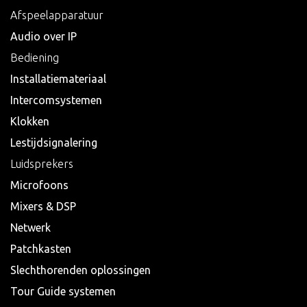
Afspeelapparatuur
Audio over IP
Bediening
Installatiemateriaal
Intercomsystemen
Klokken
Lestijdsignalering
Luidsprekers
Microfoons
Mixers & DSP
Netwerk
Patchkasten
Slechthorenden oplossingen
Tour Guide systemen