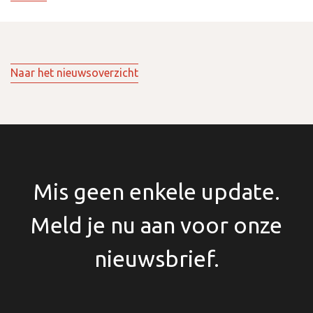
Naar het nieuwsoverzicht
Mis geen enkele update.
Meld je nu aan voor onze
nieuwsbrief.