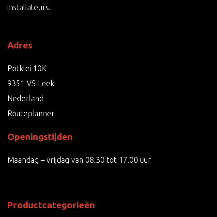
installateurs.
Adres
Potklei 10K
9351 VS Leek
Nederland
Routeplanner
Openingstijden
Maandag – vrijdag van 08.30 tot 17.00 uur
Productcategorieën