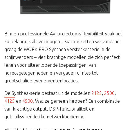
Binnen professionele AV-projecten is flexibiliteit vaak net
zo belangrijk als vermogen. Daarom zetten we vandaag
graag de WORK PRO Synthea versterkerserie in de
schijnwerpers – vier krachtige modellen die zich perfect
lenen voor uiteenlopende toepassingen, van
horecagelegenheden en vergaderruimtes tot
grootschalige evenementenlocaties.
De Synthea-serie bestaat uit de modellen
2125
,
2500
,
4125
en
4500.
Wat ze gemeen hebben? Een combinatie
van krachtige output, DSP-functionaliteit en
gebruiksvriendelijke netwerkbediening.