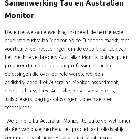
Samenwerking Tau en Australian
Monitor
Deze nieuwe samenwerking markeert de hernieuwde
groei van Australian Monitor op de Europese markt, met
voortdurende investeringen om de exportmarkten van
het merk te verbreden. Australian Monitor ontwerpt en
produceert commerciële en professionele audio-
oplossingen die over de hele wereld worden
gedistribueerd. Het Australian Monitor-assortiment,
gevestigd in Sydney, Australië, omvat versterkers,
luidsprekers, paging-oplossingen, zonemixers en
accessoires.
“We zijn erg blij Australian Monitor terug te verwelkomen
als één van onze merken. Het productportfolio is altijd
zeer interessant geweest voor onze klantenkring.