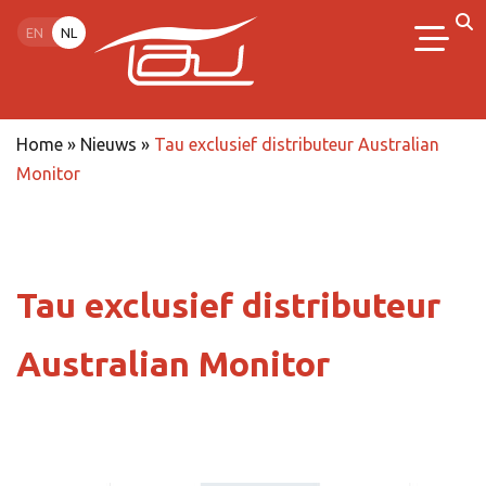
EN
NL
Home
»
Nieuws
»
Tau exclusief distributeur Australian
Monitor
Tau exclusief distributeur
Australian Monitor