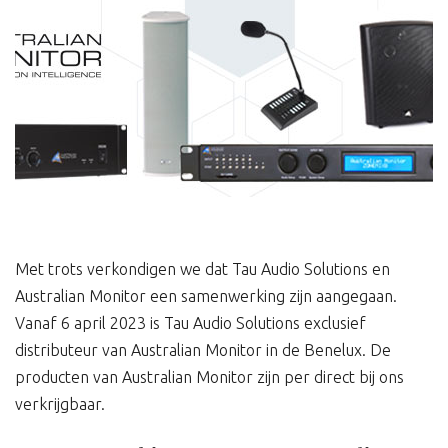
Met trots verkondigen we dat Tau Audio Solutions en
Australian Monitor een samenwerking zijn aangegaan.
Vanaf 6 april 2023 is Tau Audio Solutions exclusief
distributeur van Australian Monitor in de Benelux. De
producten van Australian Monitor zijn per direct bij ons
verkrijgbaar.