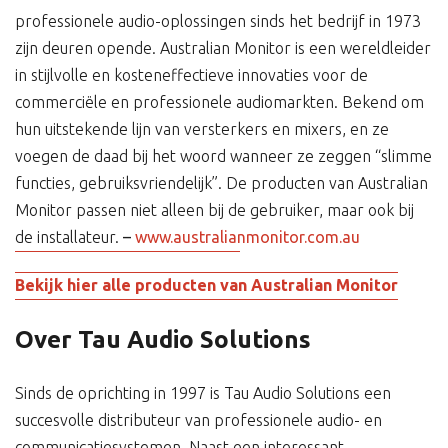
professionele audio-oplossingen sinds het bedrijf in 1973
zijn deuren opende. Australian Monitor is een wereldleider
in stijlvolle en kosteneffectieve innovaties voor de
commerciële en professionele audiomarkten. Bekend om
hun uitstekende lijn van versterkers en mixers, en ze
voegen de daad bij het woord wanneer ze zeggen “slimme
functies, gebruiksvriendelijk”. De producten van Australian
Monitor passen niet alleen bij de gebruiker, maar ook bij
de installateur.
–
www.australianmonitor.com.au
Bekijk hier alle producten van Australian Monitor
Over Tau Audio Solutions
Sinds de oprichting in 1997 is Tau Audio Solutions een
succesvolle distributeur van professionele audio- en
communicatiesystemen. Naast een interessant