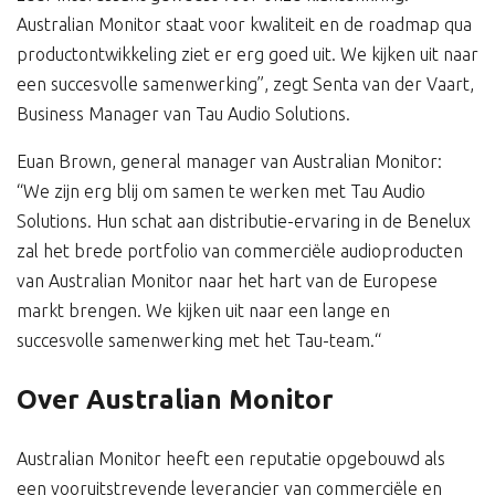
Australian Monitor staat voor kwaliteit en de roadmap qua
productontwikkeling ziet er erg goed uit. We kijken uit naar
een succesvolle samenwerking”, zegt Senta van der Vaart,
Business Manager van Tau Audio Solutions.
Euan Brown, general manager van Australian Monitor:
“We zijn erg blij om samen te werken met Tau Audio
Solutions. Hun schat aan distributie-ervaring in de Benelux
zal het brede portfolio van commerciële audioproducten
van Australian Monitor naar het hart van de Europese
markt brengen. We kijken uit naar een lange en
succesvolle samenwerking met het Tau-team.“
Over Australian Monitor
Australian Monitor heeft een reputatie opgebouwd als
een vooruitstrevende leverancier van commerciële en