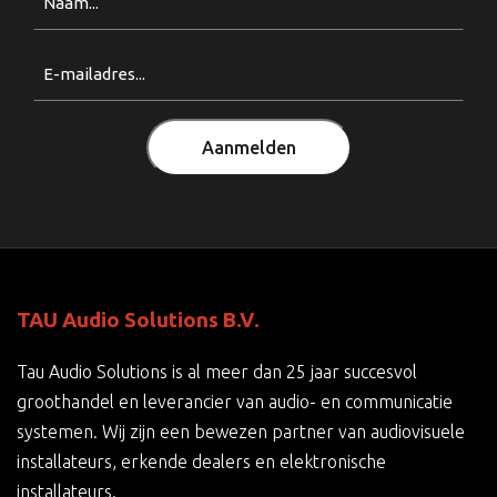
Email
(Vereist)
Aanmelden
TAU Audio Solutions B.V.
Tau Audio Solutions is al meer dan 25 jaar succesvol
groothandel en leverancier van audio- en communicatie
systemen. Wij zijn een bewezen partner van audiovisuele
installateurs, erkende dealers en elektronische
installateurs.