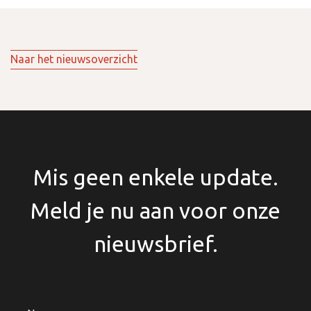
Naar het nieuwsoverzicht
Mis geen enkele update.
Meld je nu aan voor onze
nieuwsbrief.
Naam