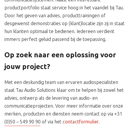
productportfolio staat service hoog in het vaandel bij Tau.
Door het geven van advies, producttrainingen of
desgewenst demonstraties op (klant)locatie zijn zij in staat
hun klanten optimaal te bedienen. Iedereen verdient
immers perfect geluid passend bij de toepassing.
Op zoek naar een oplossing voor
jouw project?
Met een deskundig team van ervaren audiospecialisten
staat Tau Audio Solutions klaar om te helpen bij zowel het
advies, ontwerp als de levering van audio- en
communicatieprojecten. Voor meer informatie over onze
merken, producten en diensten neem contact op via +31
(0)50 – 549 90 90 of via het
contactformulier
.