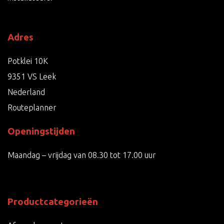
Adres
Potklei 10K
9351 VS Leek
Nederland
Routeplanner
Openingstijden
Maandag – vrijdag van 08.30 tot 17.00 uur
Productcategorieën