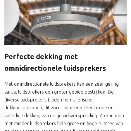
Perfecte dekking met
omnidirectionele luidsprekers
Met omnidirectionele luidsprekers kan een zeer gering
aantal luidsprekers een groter gebied bestrijken. De
diverse luidsprekers bieden hemisferische
dekkingspatronen, dit zorgt voor een zeer brede en
volledige dekking van de geluidsverspreiding. Zo kan men
met minder luidsprekers hele grote en hoge ruimten van