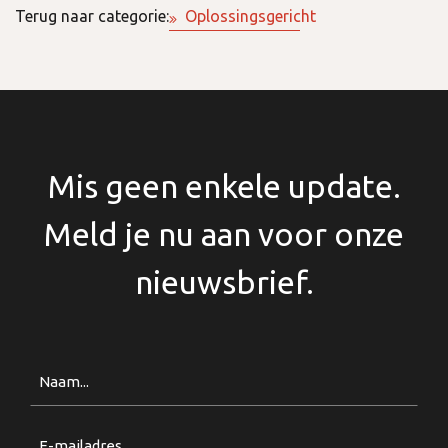
Terug naar categorie:
Oplossingsgericht
Mis geen enkele update.
Meld je nu aan voor onze
nieuwsbrief.
Naam
Email
(Vereist)