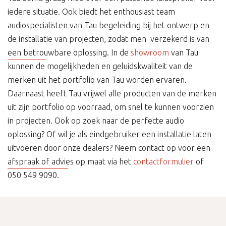
iedere situatie. Ook biedt het enthousiast team
audiospecialisten van Tau begeleiding bij het ontwerp en
de installatie van projecten, zodat men verzekerd is van
een betrouwbare oplossing. In de
showroom
van Tau
kunnen de mogelijkheden en geluidskwaliteit van de
merken uit het portfolio van Tau worden ervaren.
Daarnaast heeft Tau vrijwel alle producten van de merken
uit zijn portfolio op voorraad, om snel te kunnen voorzien
in projecten. Ook op zoek naar de perfecte audio
oplossing? Of wil je als eindgebruiker een installatie laten
uitvoeren door onze dealers? Neem contact op voor een
afspraak of advies op maat via het
contactformulier
of
050 549 9090.