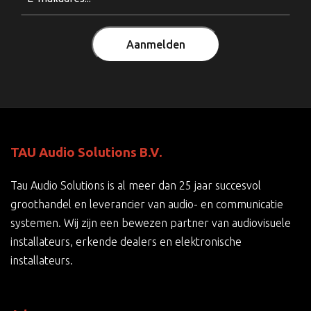
Aanmelden
TAU Audio Solutions B.V.
Tau Audio Solutions is al meer dan 25 jaar succesvol
groothandel en leverancier van audio- en communicatie
systemen. Wij zijn een bewezen partner van audiovisuele
installateurs, erkende dealers en elektronische
installateurs.