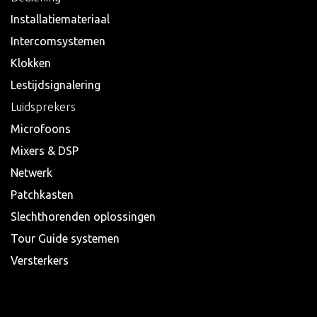
Installatiemateriaal
Intercomsystemen
Klokken
Lestijdsignalering
Luidsprekers
Microfoons
Mixers & DSP
Netwerk
Patchkasten
Slechthorenden oplossingen
Tour Guide systemen
Versterkers