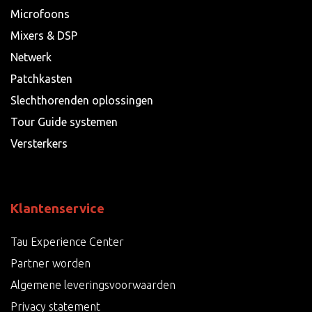
Microfoons
Mixers & DSP
Netwerk
Patchkasten
Slechthorenden oplossingen
Tour Guide systemen
Versterkers
Klantenservice
Tau Experience Center
Partner worden
Algemene leveringsvoorwaarden
Privacy statement