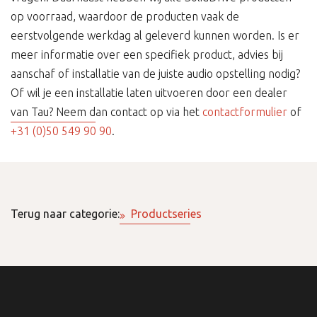
op voorraad, waardoor de producten vaak de
eerstvolgende werkdag al geleverd kunnen worden. Is er
meer informatie over een specifiek product, advies bij
aanschaf of installatie van de juiste audio opstelling nodig?
Of wil je een installatie laten uitvoeren door een dealer
van Tau? Neem dan contact op via het
contactformulier
of
+31 (0)50 549 90 90
.
Terug naar categorie:
Productseries