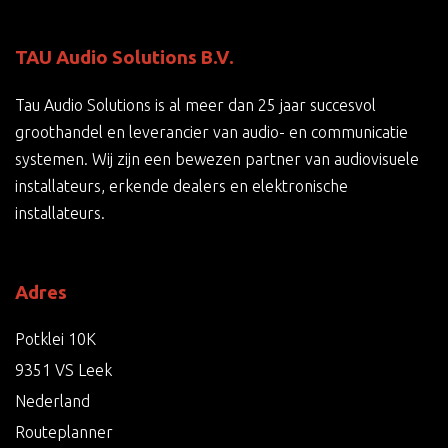
TAU Audio Solutions B.V.
Tau Audio Solutions is al meer dan 25 jaar succesvol
groothandel en leverancier van audio- en communicatie
systemen. Wij zijn een bewezen partner van audiovisuele
installateurs, erkende dealers en elektronische
installateurs.
Adres
Potklei 10K
9351 VS Leek
Nederland
Routeplanner