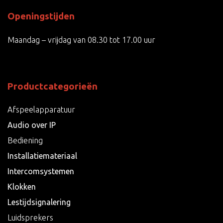
Openingstijden
Maandag – vrijdag van 08.30 tot 17.00 uur
Productcategorieën
Afspeelapparatuur
Audio over IP
Bediening
Installatiemateriaal
Intercomsystemen
Klokken
Lestijdsignalering
Luidsprekers