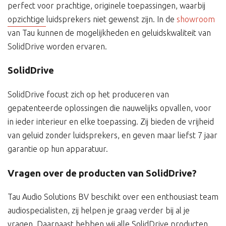
perfect voor prachtige, originele toepassingen, waarbij
opzichtige luidsprekers niet gewenst zijn. In de
showroom
van Tau kunnen de mogelijkheden en geluidskwaliteit van
SolidDrive worden ervaren.
SolidDrive
SolidDrive focust zich op het produceren van
gepatenteerde oplossingen die nauwelijks opvallen, voor
in ieder interieur en elke toepassing. Zij bieden de vrijheid
van geluid zonder luidsprekers, en geven maar liefst 7 jaar
garantie op hun apparatuur.
Vragen over de producten van SolidDrive?
Tau Audio Solutions BV beschikt over een enthousiast team
audiospecialisten, zij helpen je graag verder bij al je
vragen. Daarnaast hebben wij alle SolidDrive producten