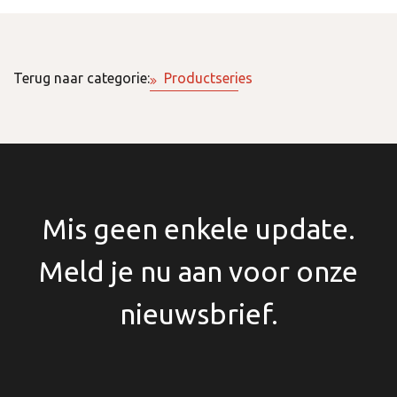
Terug naar categorie:
Productseries
Mis geen enkele update.
Meld je nu aan voor onze
nieuwsbrief.
Naam