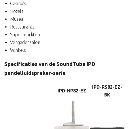
Casino’s
Hotels
Musea
Restaurants
Supermarkten
Vergaderzalen
Winkels
Specificaties van de SoundTube IPD
pendelluidspreker-serie
IPD-RS82-EZ-
IPD-HP82-EZ
BK