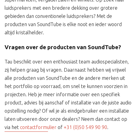
luidsprekers met een bredere dekking over grotere
gebieden dan conventionele luidsprekers? Met de
producten van SoundTube is elke noot en ieder woord
altijd kristalhelder.
Vragen over de producten van SoundTube?
Tau beschikt over een enthousiast team audiospecialisten,
zij helpen graag bij vragen. Daarnaast hebben wij vrijwel
alle producten van SoundTube en de andere merken uit
het portfolio op voorraad, om snel te kunnen voorzien in
projecten. Heb je meer informatie over een specifiek
product, advies bij aanschaf of installatie van de juiste audio
opstelling nodig? Of wil je als eindgebruiker een installatie
laten uitvoeren door onze dealers? Neem dan contact op
via het
contactformulier
of
+31 (0)50 549 90 90
.