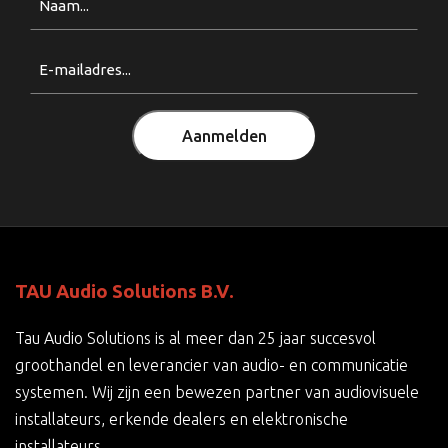
Email
(Vereist)
Aanmelden
TAU Audio Solutions B.V.
Tau Audio Solutions is al meer dan 25 jaar succesvol
groothandel en leverancier van audio- en communicatie
systemen. Wij zijn een bewezen partner van audiovisuele
installateurs, erkende dealers en elektronische
installateurs.