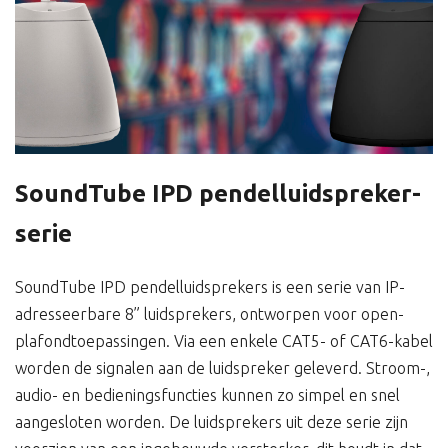
SoundTube IPD pendelluidspreker-
serie
SoundTube IPD pendelluidsprekers is een serie van IP-
adresseerbare 8” luidsprekers, ontworpen voor open-
plafondtoepassingen. Via een enkele CAT5- of CAT6-kabel
worden de signalen aan de luidspreker geleverd. Stroom-,
audio- en bedieningsfuncties kunnen zo simpel en snel
aangesloten worden. De luidsprekers uit deze serie zijn