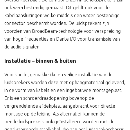
ook weerbestendig gemaakt. Dit geldt ook voor de
kabelaansluitingen welke middels een water bestendige
connector beschermt worden. De luidsprekers zijn
voorzien van BroadBeam-technologie voor verspreiding
van hoge frequenties en Dante I/O voor transmissie van
de audio signalen.
Installatie – binnen & buiten
Voor snelle, gemakkelijke en veilige installatie van de
luidsprekers worden deze met ophangmateriaal geleverd,
in de vorm van kabels en een ingebouwde montageplaat.
Er is een schroefdraadopening bovenop de
vergrendelende afdekplaat aangebracht voor directe
montage op de leiding. Als alternatief kunnen de
pendelluidsprekers ook geïnstalleerd worden met de
gegalvaniseerde staalkabel, die aan het luidsprekerchassis