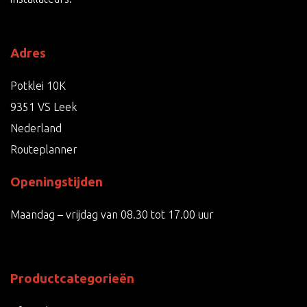
Adres
Potklei 10K
9351 VS Leek
Nederland
Routeplanner
Openingstijden
Maandag – vrijdag van 08.30 tot 17.00 uur
Productcategorieën