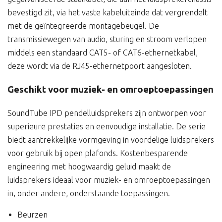
bevestigd zit, via het vaste kabeluiteinde dat vergrendelt
met de geïntegreerde montagebeugel. De
transmissiewegen van audio, sturing en stroom verlopen
middels een standaard CAT5- of CAT6-ethernetkabel,
deze wordt via de RJ45-ethernetpoort aangesloten.
Geschikt voor muziek- en omroeptoepassingen
SoundTube IPD pendelluidsprekers zijn ontworpen voor
superieure prestaties en eenvoudige installatie. De serie
biedt aantrekkelijke vormgeving in voordelige luidsprekers
voor gebruik bij open plafonds. Kostenbesparende
engineering met hoogwaardig geluid maakt de
luidsprekers ideaal voor muziek- en omroeptoepassingen
in, onder andere, onderstaande toepassingen.
Beurzen