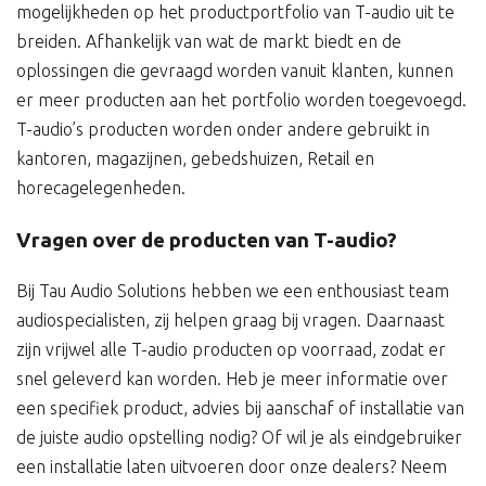
mogelijkheden op het productportfolio van T-audio uit te
breiden. Afhankelijk van wat de markt biedt en de
oplossingen die gevraagd worden vanuit klanten, kunnen
er meer producten aan het portfolio worden toegevoegd.
T-audio’s producten worden onder andere gebruikt in
kantoren, magazijnen, gebedshuizen, Retail en
horecagelegenheden.
Vragen over de producten van T-audio?
Bij Tau Audio Solutions hebben we een enthousiast team
audiospecialisten, zij helpen graag bij vragen. Daarnaast
zijn vrijwel alle T-audio producten op voorraad, zodat er
snel geleverd kan worden. Heb je meer informatie over
een specifiek product, advies bij aanschaf of installatie van
de juiste audio opstelling nodig? Of wil je als eindgebruiker
een installatie laten uitvoeren door onze dealers? Neem