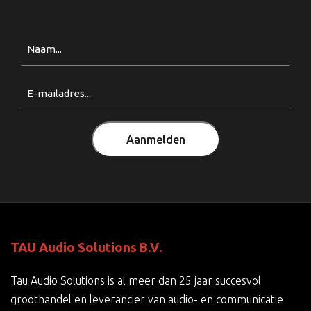
Naam
Email
(Vereist)
Aanmelden
TAU Audio Solutions B.V.
Tau Audio Solutions is al meer dan 25 jaar succesvol
groothandel en leverancier van audio- en communicatie