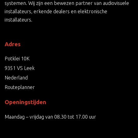
systemen. Wij zijn een bewezen partner van audiovisuele
installateurs, erkende dealers en elektronische
installateurs.
Adres
Potklei 10K
9351 VS Leek
Nederland
Routeplanner
Openingstijden
Maandag – vrijdag van 08.30 tot 17.00 uur