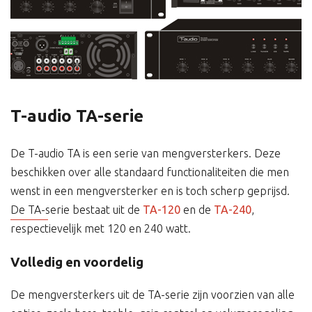
T-audio TA-serie
De T-audio TA is een serie van mengversterkers. Deze
beschikken over alle standaard functionaliteiten die men
wenst in een mengversterker en is toch scherp geprijsd.
De TA-serie bestaat uit de
TA-120
en de
TA-240
,
respectievelijk met 120 en 240 watt.
Volledig en voordelig
De mengversterkers uit de TA-serie zijn voorzien van alle