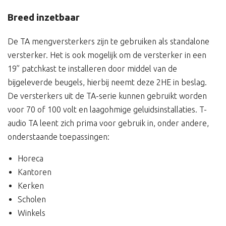
Breed inzetbaar
De TA mengversterkers zijn te gebruiken als standalone
versterker. Het is ook mogelijk om de versterker in een
19” patchkast te installeren door middel van de
bijgeleverde beugels, hierbij neemt deze 2HE in beslag.
De versterkers uit de TA-serie kunnen gebruikt worden
voor 70 of 100 volt en laagohmige geluidsinstallaties. T-
audio TA leent zich prima voor gebruik in, onder andere,
onderstaande toepassingen:
Horeca
Kantoren
Kerken
Scholen
Winkels