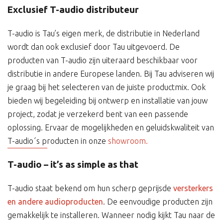
Exclusief T-audio distributeur
T-audio is Tau’s eigen merk, de distributie in Nederland
wordt dan ook exclusief door Tau uitgevoerd. De
producten van T-audio zijn uiteraard beschikbaar voor
distributie in andere Europese landen. Bij Tau adviseren wij
je graag bij het selecteren van de juiste productmix. Ook
bieden wij begeleiding bij ontwerp en installatie van jouw
project, zodat je verzekerd bent van een passende
oplossing. Ervaar de mogelijkheden en geluidskwaliteit van
T-audio´s producten in onze
showroom.
T-audio – it’s as simple as that
T-audio staat bekend om hun scherp geprijsde
versterkers
en andere audioproducten
. De eenvoudige producten zijn
gemakkelijk te installeren. Wanneer nodig kijkt Tau naar de