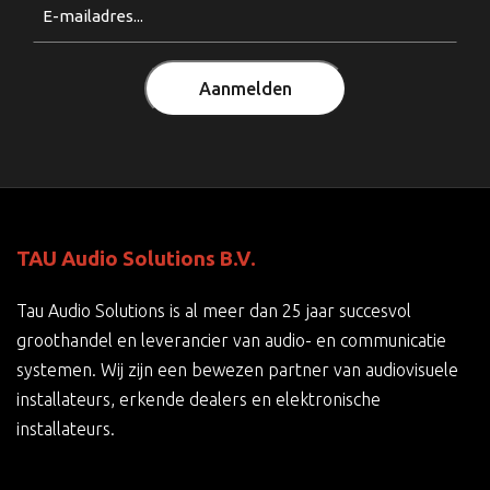
Email
(Vereist)
Aanmelden
TAU Audio Solutions B.V.
Tau Audio Solutions is al meer dan 25 jaar succesvol
groothandel en leverancier van audio- en communicatie
systemen. Wij zijn een bewezen partner van audiovisuele
installateurs, erkende dealers en elektronische
installateurs.