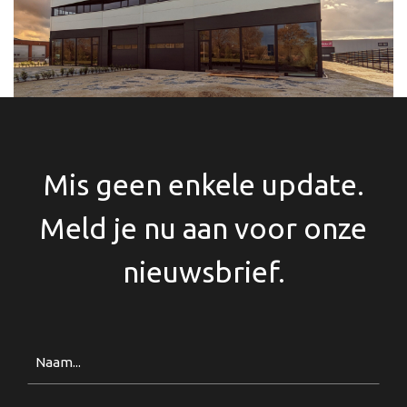
Mis geen enkele update.
Meld je nu aan voor onze
nieuwsbrief.
Naam