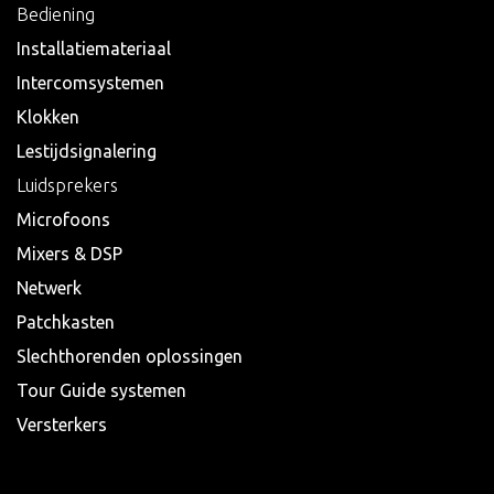
Bediening
Installatiemateriaal
Intercomsystemen
Klokken
Lestijdsignalering
Luidsprekers
Microfoons
Mixers & DSP
Netwerk
Patchkasten
Slechthorenden oplossingen
Tour Guide systemen
Versterkers