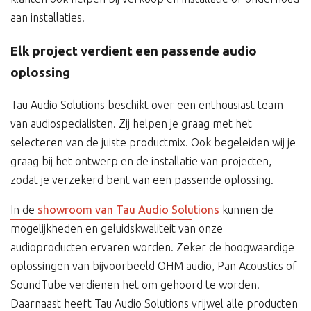
aan installaties.
Elk project verdient een passende audio
oplossing
Tau Audio Solutions beschikt over een enthousiast team
van audiospecialisten. Zij helpen je graag met het
selecteren van de juiste productmix. Ook begeleiden wij je
graag bij het ontwerp en de installatie van projecten,
zodat je verzekerd bent van een passende oplossing.
In de
showroom van Tau Audio Solutions
kunnen de
mogelijkheden en geluidskwaliteit van onze
audioproducten ervaren worden. Zeker de hoogwaardige
oplossingen van bijvoorbeeld OHM audio, Pan Acoustics of
SoundTube verdienen het om gehoord te worden.
Daarnaast heeft Tau Audio Solutions vrijwel alle producten