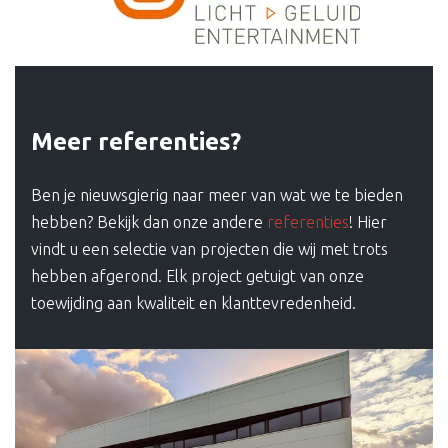
Meer referenties?
Ben je nieuwsgierig naar meer van wat we te bieden
hebben? Bekijk dan onze andere
referenties
! Hier
vindt u een selectie van projecten die wij met trots
hebben afgerond. Elk project getuigt van onze
toewijding aan kwaliteit en klanttevredenheid.