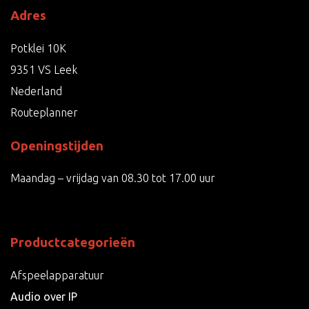
Adres
Potklei 10K
9351 VS Leek
Nederland
Routeplanner
Openingstijden
Maandag – vrijdag van 08.30 tot 17.00 uur
Productcategorieën
Afspeelapparatuur
Audio over IP