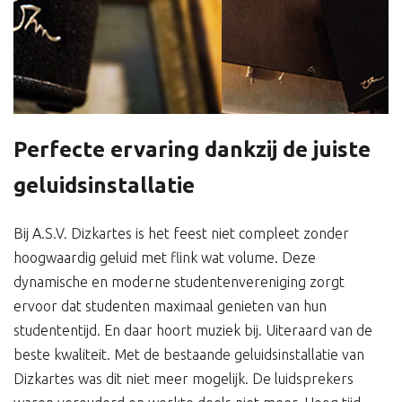
Perfecte ervaring dankzij de juiste
geluidsinstallatie
Bij A.S.V. Dizkartes is het feest niet compleet zonder
hoogwaardig geluid met flink wat volume. Deze
dynamische en moderne studentenvereniging zorgt
ervoor dat studenten maximaal genieten van hun
studententijd. En daar hoort muziek bij. Uiteraard van de
beste kwaliteit. Met de bestaande geluidsinstallatie van
Dizkartes was dit niet meer mogelijk. De luidsprekers