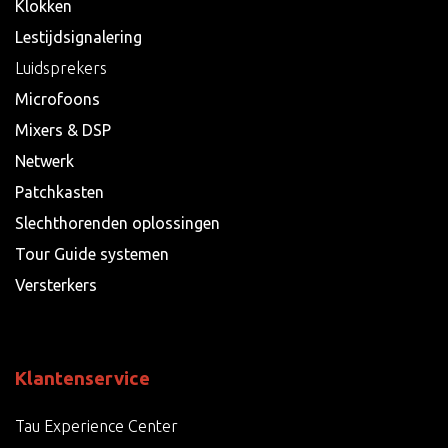
Klokken
Lestijdsignalering
Luidsprekers
Microfoons
Mixers & DSP
Netwerk
Patchkasten
Slechthorenden oplossingen
Tour Guide systemen
Versterkers
Klantenservice
Tau Experience Center