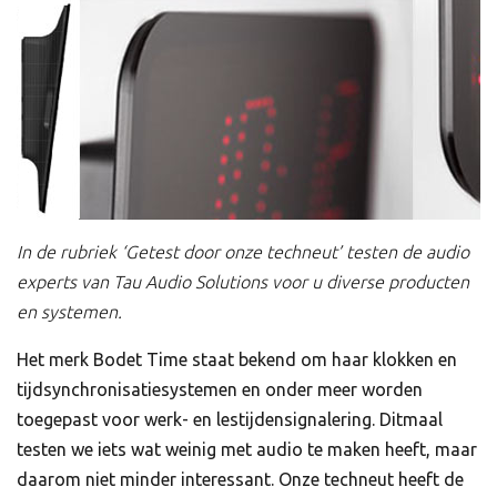
In de rubriek ‘Getest door onze techneut’ testen de audio
experts van Tau Audio Solutions voor u diverse producten
en systemen.
Het merk Bodet Time staat bekend om haar klokken en
tijdsynchronisatiesystemen en onder meer worden
toegepast voor werk- en lestijdensignalering. Ditmaal
testen we iets wat weinig met audio te maken heeft, maar
daarom niet minder interessant. Onze techneut heeft de