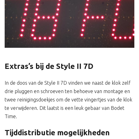
Extras’s bij de Style II 7D
In de doos van de Style II 7D vinden we naast de klok zelf
drie pluggen en schroeven ten behoeve van montage en
twee reinigingsdoekjes om de vette vingertjes van de klok
te verwijderen. Dit laatst is een leuk gebaar van Bodet
Time.
Tijddistributie mogelijkheden