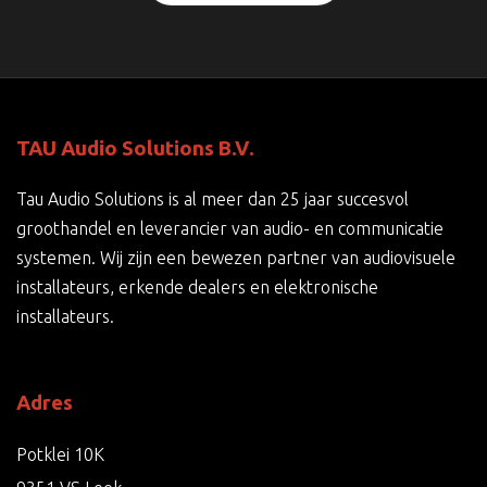
TAU Audio Solutions B.V.
Tau Audio Solutions is al meer dan 25 jaar succesvol
groothandel en leverancier van audio- en communicatie
systemen. Wij zijn een bewezen partner van audiovisuele
installateurs, erkende dealers en elektronische
installateurs.
Adres
Potklei 10K