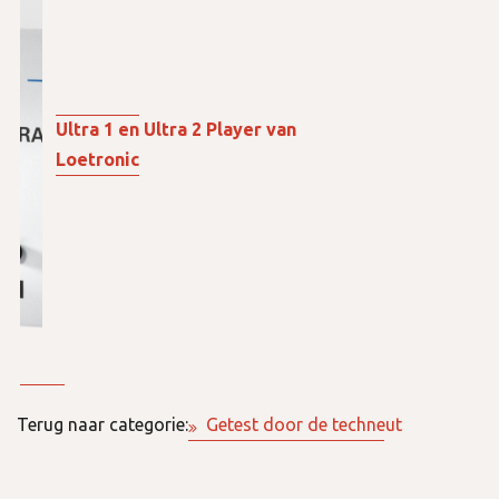
Ultra 1 en Ultra 2 Player van
Loetronic
Terug naar categorie:
Getest door de techneut