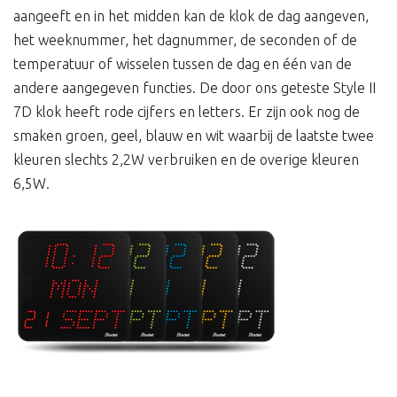
aangeeft en in het midden kan de klok de dag aangeven,
het weeknummer, het dagnummer, de seconden of de
temperatuur of wisselen tussen de dag en één van de
andere aangegeven functies. De door ons geteste Style II
7D klok heeft rode cijfers en letters. Er zijn ook nog de
smaken groen, geel, blauw en wit waarbij de laatste twee
kleuren slechts 2,2W verbruiken en de overige kleuren
6,5W.