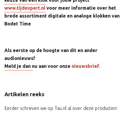
www.tijdexpert.nl
voor meer informatie over het
brede assortiment digitale en analoge klokken van
Bodet Time
Als eerste op de hoogte van dit en ander
audionieuws?
Meld je dan nu aan voor onze
nieuwsbrief.
Artikelen reeks
Eerder schreven we op Tau.nl al over deze producten: