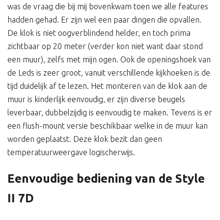
was de vraag die bij mij bovenkwam toen we alle features
hadden gehad. Er zijn wel een paar dingen die opvallen.
De klok is niet oogverblindend helder, en toch prima
zichtbaar op 20 meter (verder kon niet want daar stond
een muur), zelfs met mijn ogen. Ook de openingshoek van
de Leds is zeer groot, vanuit verschillende kijkhoeken is de
tijd duidelijk af te lezen. Het monteren van de klok aan de
muur is kinderlijk eenvoudig, er zijn diverse beugels
leverbaar, dubbelzijdig is eenvoudig te maken. Tevens is er
een flush-mount versie beschikbaar welke in de muur kan
worden geplaatst. Deze klok bezit dan geen
temperatuurweergave logischerwijs.
Eenvoudige bediening van de Style
II 7D