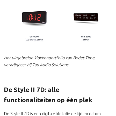
Het uitgebreide klokkenportfolio van Bodet Time,
verkrijgbaar bij Tau Audio Solutions.
De Style II 7D: alle
functionaliteiten op één plek
De Style II 7D is een digitale klok die de tijd en datum