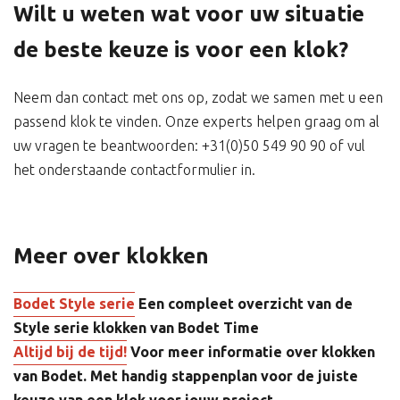
Wilt u weten wat voor uw situatie
de beste keuze is voor een klok?
Neem dan contact met ons op, zodat we samen met u een
passend klok te vinden. Onze experts helpen graag om al
uw vragen te beantwoorden: +31(0)50 549 90 90 of vul
het onderstaande contactformulier in.
Meer over klokken
Bodet Style serie
Een compleet overzicht van de
Style serie klokken van Bodet Time
Altijd bij de tijd!
Voor meer informatie over klokken
van Bodet. Met handig stappenplan voor de juiste
keuze van een klok voor jouw project