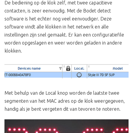
De bediening op de klok zelf, met twee capacitieve
contacten, is zeer eenvoudig. Met de Bodet detect
software is het echter nog veel eenvoudiger. Deze
software vindt alle klokken in het netwerk en alle
instellingen zijn snel gemaakt. Er kan een configuratiefile
worden opgeslagen en weer worden geladen in andere
klokken.
Met behulp van de Local knop worden de laatste twee
segmenten van het MAC adres op de klok weergegeven,
handig als je bent vergeten dit van tevoren te noteren.