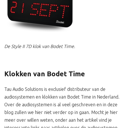
De Style II 7D klok van Bodet Time.
Klokken van Bodet Time
Tau Audio Solutions is exclusief distributeur van de
audiosystemen en klokken van Bodet Time in Nederland.
Over de audiosystemen is al veel geschreven en in deze
blog zullen we hier niet verder op in gaan. Mocht je hier
meer over willen weten, onder aan het artikel vind je
interessante links naar artikelen over de audiosystemen.