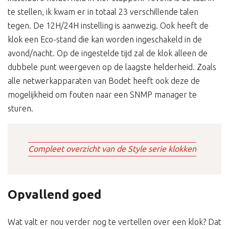
te stellen, ik kwam er in totaal 23 verschillende talen
tegen. De 12H/24H instelling is aanwezig. Ook heeft de
klok een Eco-stand die kan worden ingeschakeld in de
avond/nacht. Op de ingestelde tijd zal de klok alleen de
dubbele punt weergeven op de laagste helderheid. Zoals
alle netwerkapparaten van Bodet heeft ook deze de
mogelijkheid om fouten naar een SNMP manager te
sturen.
Compleet overzicht van de Style serie klokken
Opvallend goed
Wat valt er nou verder nog te vertellen over een klok? Dat